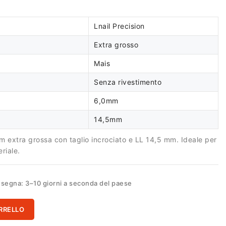
Lnail Precision
Extra grosso
Mais
Senza rivestimento
6,0mm
14,5mm
 extra grossa con taglio incrociato e LL 14,5 mm. Ideale per
riale.
segna: 3–10 giorni a seconda del paese
RRELLO