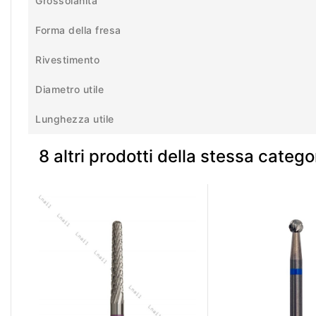
Grossolanità
Forma della fresa
Rivestimento
Diametro utile
Lunghezza utile
8 altri prodotti della stessa catego