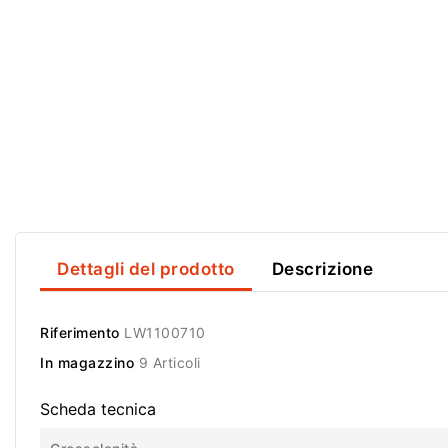
Dettagli del prodotto
Descrizione
Riferimento
LW1100710
In magazzino
9 Articoli
Scheda tecnica