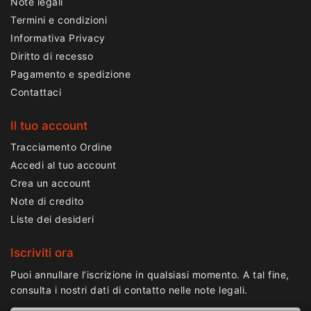
Note legali
Termini e condizioni
Informativa Privacy
Diritto di recesso
Pagamento e spedizione
Contattaci
Il tuo account
Tracciamento Ordine
Accedi al tuo account
Crea un account
Note di credito
Liste dei desideri
Iscriviti ora
Puoi annullare l’iscrizione in qualsiasi momento. A tal fine,
consulta i nostri dati di contatto nelle note legali.