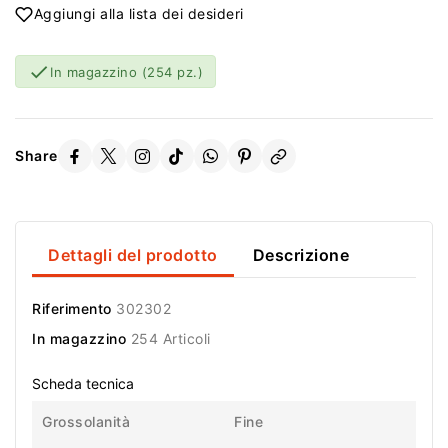
Aggiungi alla lista dei desideri

In magazzino
(254 pz.)
Share
Dettagli del prodotto
Descrizione
Riferimento
302302
In magazzino
254 Articoli
Scheda tecnica
Grossolanità
Fine