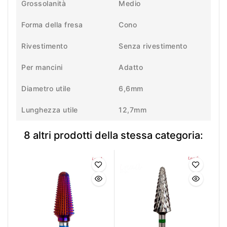
Grossolanità
Medio
Forma della fresa
Cono
Rivestimento
Senza rivestimento
Per mancini
Adatto
Diametro utile
6,6mm
Lunghezza utile
12,7mm
8 altri prodotti della stessa categoria: