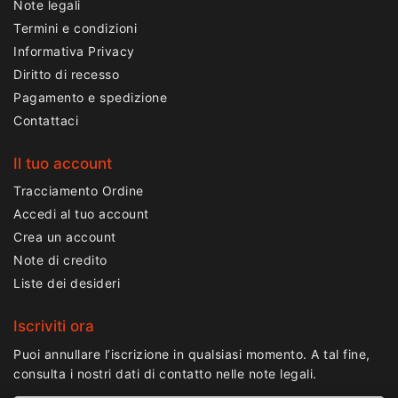
Note legali
Termini e condizioni
Informativa Privacy
Diritto di recesso
Pagamento e spedizione
Contattaci
Il tuo account
Tracciamento Ordine
Accedi al tuo account
Crea un account
Note di credito
Liste dei desideri
Iscriviti ora
Puoi annullare l’iscrizione in qualsiasi momento. A tal fine,
consulta i nostri dati di contatto nelle note legali.