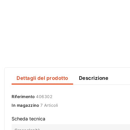
Dettagli del prodotto
Descrizione
Riferimento
406302
In magazzino
7 Articoli
Scheda tecnica