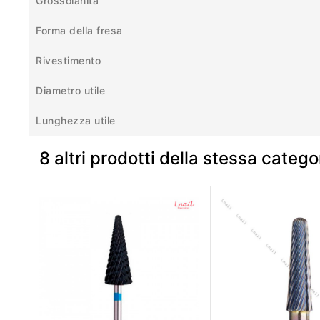
Grossolanità
Forma della fresa
Rivestimento
Diametro utile
Lunghezza utile
8 altri prodotti della stessa catego