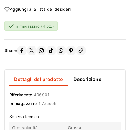
Aggiungi alla lista dei desideri

In magazzino
(4 pz.)
Share
Dettagli del prodotto
Descrizione
Riferimento
406901
In magazzino
4 Articoli
Scheda tecnica
Grossolanità
Grosso