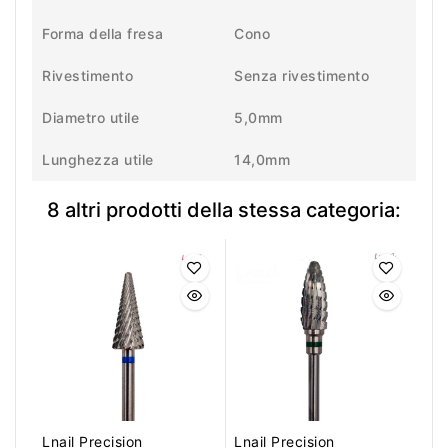
Forma della fresa
Cono
Rivestimento
Senza rivestimento
Diametro utile
5,0mm
Lunghezza utile
14,0mm
8 altri prodotti della stessa categoria:
Lnail Precision
Lnail Precision