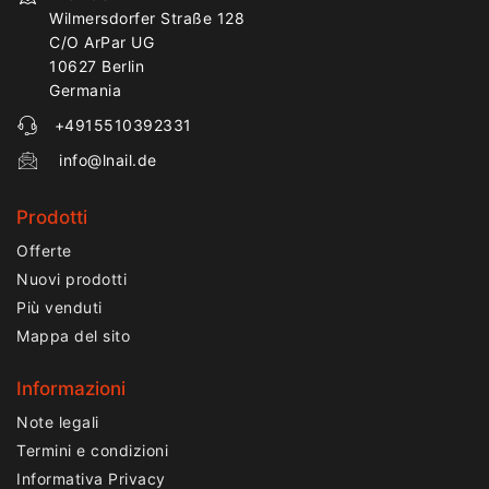
Wilmersdorfer Straße 128
C/O ArPar UG
10627 Berlin
Germania
+4915510392331
info@lnail.de
Prodotti
Offerte
Nuovi prodotti
Più venduti
Mappa del sito
Informazioni
Note legali
Termini e condizioni
Informativa Privacy