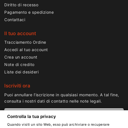
Diritto di recesso
Pagamento e spedizione
Contattaci
Il tuo account
Tracciamento Ordine
Accedi al tuo account
Crea un account
Note di credito
Liste dei desideri
Iscriviti ora
Puoi annullare l’iscrizione in qualsiasi momento. A tal fine,
consulta i nostri dati di contatto nelle note legali.
Controlla la tua privacy
Quando visiti un sito Web, esso può archiviare o recuperare