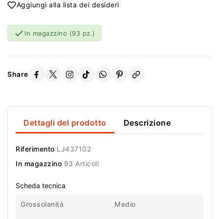
Aggiungi alla lista dei desideri

In magazzino
(93 pz.)
Share
Dettagli del prodotto
Descrizione
Riferimento
LJ437102
In magazzino
93 Articoli
Scheda tecnica
Grossolanità
Medio