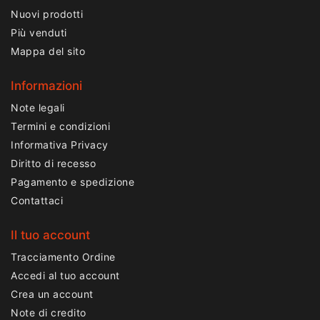
Nuovi prodotti
Più venduti
Mappa del sito
Informazioni
Note legali
Termini e condizioni
Informativa Privacy
Diritto di recesso
Pagamento e spedizione
Contattaci
Il tuo account
Tracciamento Ordine
Accedi al tuo account
Crea un account
Note di credito