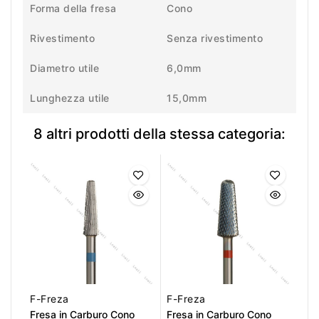
Forma della fresa
Cono
Rivestimento
Senza rivestimento
Diametro utile
6,0mm
Lunghezza utile
15,0mm
8 altri prodotti della stessa categoria:
F-Freza
F-Freza
Fresa in Carburo Cono
Fresa in Carburo Cono