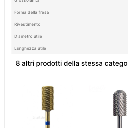
Grossolanità
Forma della fresa
Rivestimento
Diametro utile
Lunghezza utile
8 altri prodotti della stessa catego