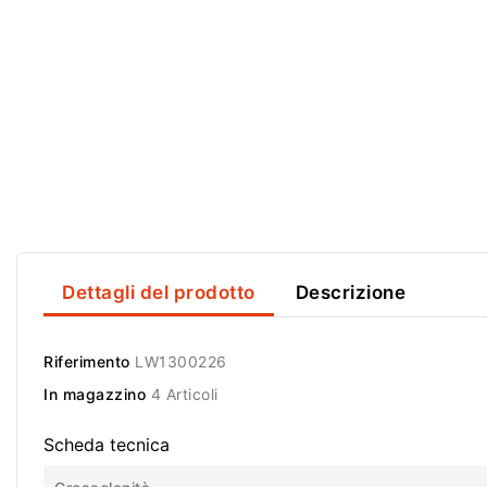
Dettagli del prodotto
Descrizione
Riferimento
LW1300226
In magazzino
4 Articoli
Scheda tecnica