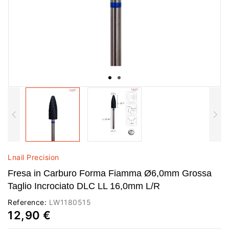
Lnail Precision
Fresa in Carburo Forma Fiamma Ø6,0mm Grossa
Taglio Incrociato DLC LL 16,0mm L/R
Reference:
LW1180515
12,90 €