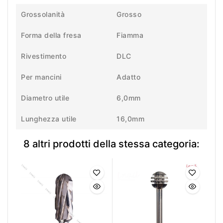
Grossolanità
Grosso
Forma della fresa
Fiamma
Rivestimento
DLC
Per mancini
Adatto
Diametro utile
6,0mm
Lunghezza utile
16,0mm
8 altri prodotti della stessa categoria: