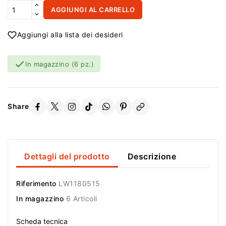
AGGIUNGI AL CARRELLO
Aggiungi alla lista dei desideri

In magazzino
(6 pz.)
Share
Dettagli del prodotto
Descrizione
Riferimento
LW1180515
In magazzino
6 Articoli
Scheda tecnica