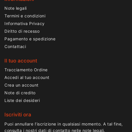
Note legali
Termini e condizioni
Informativa Privacy
Diritto di recesso
Pagamento e spedizione
Contattaci
Il tuo account
Tracciamento Ordine
Accedi al tuo account
Crea un account
Note di credito
Liste dei desideri
Iscriviti ora
Puoi annullare l’iscrizione in qualsiasi momento. A tal fine,
consulta i nostri dati di contatto nelle note legali.