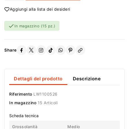
Aggiungi alla lista dei desideri

In magazzino
(15 pz.)
Share
Dettagli del prodotto
Descrizione
Riferimento
LW1100526
In magazzino
15 Articoli
Scheda tecnica
Grossolanità
Medio