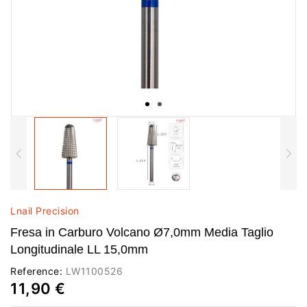
Lnail Precision
Fresa in Carburo Volcano Ø7,0mm Media Taglio
Longitudinale LL 15,0mm
Reference:
LW1100526
11,90 €