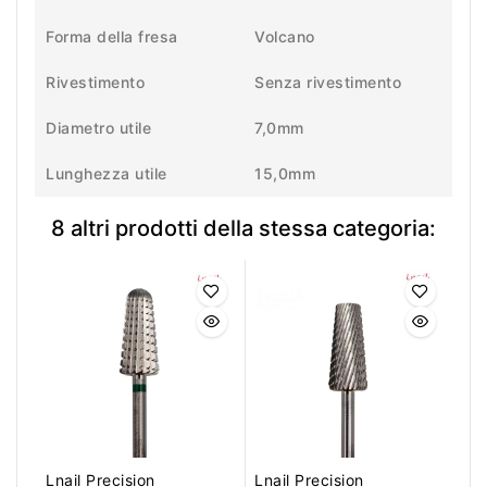
Forma della fresa
Volcano
Rivestimento
Senza rivestimento
Diametro utile
7,0mm
Lunghezza utile
15,0mm
8 altri prodotti della stessa categoria:
Lnail Precision
Lnail Precision