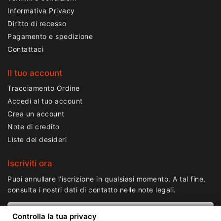
Informativa Privacy
Diritto di recesso
Pagamento e spedizione
Contattaci
Il tuo account
Tracciamento Ordine
Accedi al tuo account
Crea un account
Note di credito
Liste dei desideri
Iscriviti ora
Puoi annullare l’iscrizione in qualsiasi momento. A tal fine,
consulta i nostri dati di contatto nelle note legali.
Controlla la tua privacy