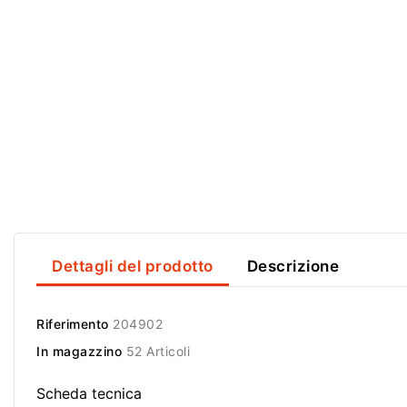
Dettagli del prodotto
Descrizione
Riferimento
204902
In magazzino
52 Articoli
Scheda tecnica