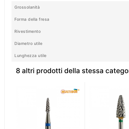
Grossolanità
Forma della fresa
Rivestimento
Diametro utile
Lunghezza utile
8 altri prodotti della stessa catego