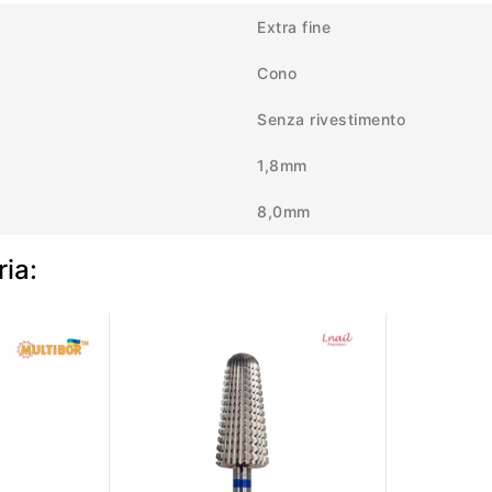
Extra fine
Cono
Senza rivestimento
1,8mm
8,0mm
ria: