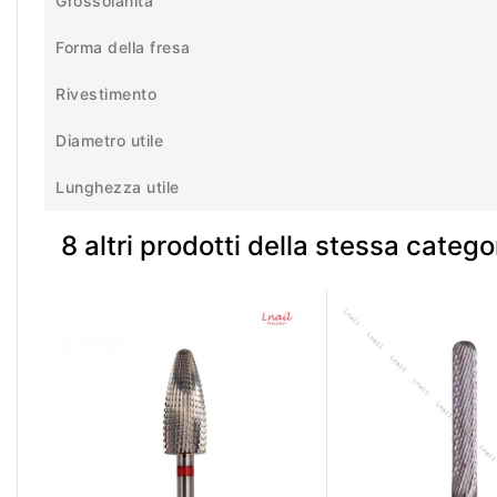
Grossolanità
Forma della fresa
Rivestimento
Diametro utile
Lunghezza utile
8 altri prodotti della stessa catego