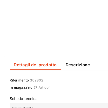
Dettagli del prodotto
Descrizione
Riferimento
302802
In magazzino
27 Articoli
Scheda tecnica